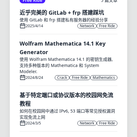
Free Ride
5 篇文章
近乎完美的 GitLab + frp 搭建踩坑
使用 GitLab 和 frp 搭建私有服务器的经验分享
2025/4/14
Network
Free Ride
Wolfram Mathematica 14.1 Key
Generator
使用 Wolfram Mathematica 14.1 的密钥生成器,
支持多种版本的 Mathematica 和 System
Modeler.
2024/8/24
Crack
Free Ride
Mathematics
基于特定端口或协议版本的校园网免流
教程
如何在校园网中通过 IPv6, 53 端口等常见授权漏洞
实现免流上网
2024/3/5
Network
Free Ride