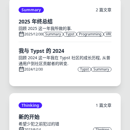
Summary
2 篇文章
2025 年终总结
回顾 2025 这一年我所做的事.
2025/12/30
Summary
Typst
Programming
VRChat
我与 Typst 的 2024
回顾 2024 这一年我在 Typst 社区的成长历程, 从普
通用户到社区贡献者的转变.
2024/12/30
Typst
Summary
Thinking
1 篇文章
新的开始
希望少犯之前犯过的错
2023/6/14
Thinking