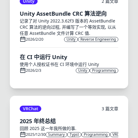
Unity
2 篇文章
Unity AssetBundle CRC 算法逆向
记录了对 Unity 2022.3.62f3 版本的 AssetBundle
CRC 算法的逆向过程, 并编写了一个等效实现, 以从
任意 AssetBundle 文件计算 CRC 值.
2026/2/20
Unity
Reverse Engineering
在 CI 中运行 Unity
使用个人授权证书在 CI 环境中运行 Unity
2026/2/3
Unity
Programming
VRChat
3 篇文章
2025 年终总结
回顾 2025 这一年我所做的事.
2025/12/30
Summary
Typst
Programming
VRChat