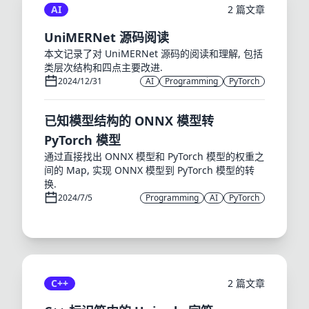
AI
2 篇文章
UniMERNet 源码阅读
本文记录了对 UniMERNet 源码的阅读和理解, 包括
类层次结构和四点主要改进.
2024/12/31
AI
Programming
PyTorch
已知模型结构的 ONNX 模型转
PyTorch 模型
通过直接找出 ONNX 模型和 PyTorch 模型的权重之
间的 Map, 实现 ONNX 模型到 PyTorch 模型的转
换.
2024/7/5
Programming
AI
PyTorch
C++
2 篇文章