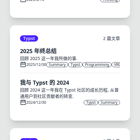
Typst
2 篇文章
2025 年终总结
回顾 2025 这一年我所做的事.
2025/12/30
Summary
Typst
Programming
VRChat
我与 Typst 的 2024
回顾 2024 这一年我在 Typst 社区的成长历程, 从普
通用户到社区贡献者的转变.
2024/12/30
Typst
Summary