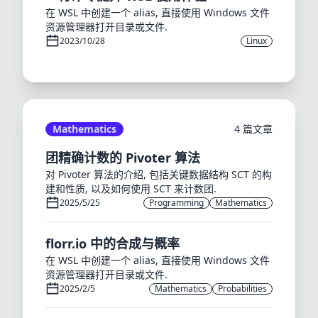
在 WSL 中创建一个 alias, 直接使用 Windows 文件
资源管理器打开目录或文件.
2023/10/28
Linux
Mathematics
4 篇文章
团精确计数的 Pivoter 算法
对 Pivoter 算法的介绍, 包括关键数据结构 SCT 的构
建和性质, 以及如何使用 SCT 来计数团.
2025/5/25
Programming
Mathematics
florr.io 中的合成与概率
在 WSL 中创建一个 alias, 直接使用 Windows 文件
资源管理器打开目录或文件.
2025/2/5
Mathematics
Probabilities