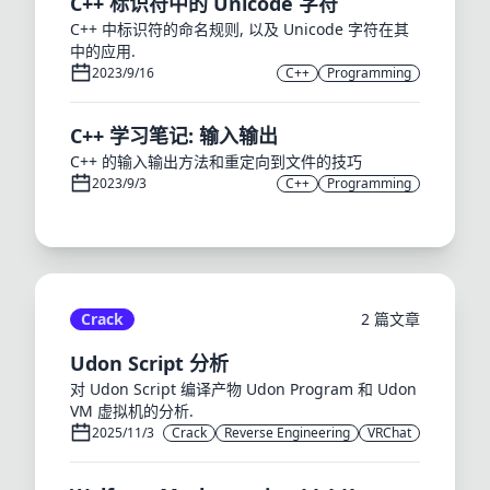
C++ 标识符中的 Unicode 字符
C++ 中标识符的命名规则, 以及 Unicode 字符在其
中的应用.
2023/9/16
C++
Programming
C++ 学习笔记: 输入输出
C++ 的输入输出方法和重定向到文件的技巧
2023/9/3
C++
Programming
Crack
2 篇文章
Udon Script 分析
对 Udon Script 编译产物 Udon Program 和 Udon
VM 虚拟机的分析.
2025/11/3
Crack
Reverse Engineering
VRChat