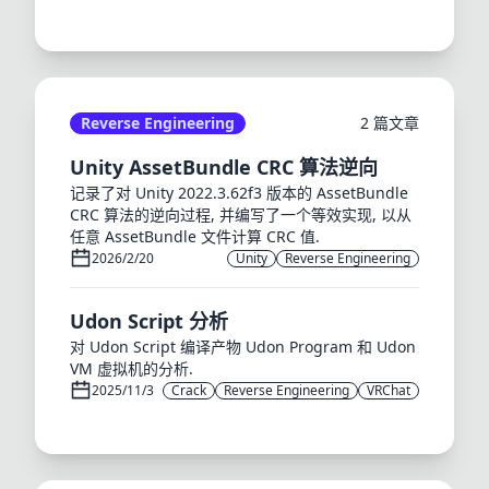
Reverse Engineering
2 篇文章
Unity AssetBundle CRC 算法逆向
记录了对 Unity 2022.3.62f3 版本的 AssetBundle
CRC 算法的逆向过程, 并编写了一个等效实现, 以从
任意 AssetBundle 文件计算 CRC 值.
2026/2/20
Unity
Reverse Engineering
Udon Script 分析
对 Udon Script 编译产物 Udon Program 和 Udon
VM 虚拟机的分析.
2025/11/3
Crack
Reverse Engineering
VRChat