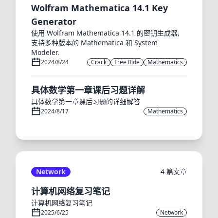
Wolfram Mathematica 14.1 Key
Generator
使用 Wolfram Mathematica 14.1 的密钥生成器,
支持多种版本的 Mathematica 和 System
Modeler.
2024/8/24
Crack
Free Ride
Mathematics
具体数学第一章课后习题详解
具体数学第一章课后习题的详细解答
2024/8/17
Mathematics
Network
4 篇文章
计算机网络复习笔记
计算机网络复习笔记
2025/6/25
Network