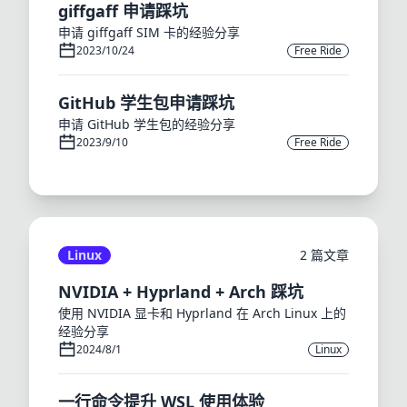
giffgaff 申请踩坑
申请 giffgaff SIM 卡的经验分享
2023/10/24
Free Ride
GitHub 学生包申请踩坑
申请 GitHub 学生包的经验分享
2023/9/10
Free Ride
Linux
2 篇文章
NVIDIA + Hyprland + Arch 踩坑
使用 NVIDIA 显卡和 Hyprland 在 Arch Linux 上的
经验分享
2024/8/1
Linux
一行命令提升 WSL 使用体验