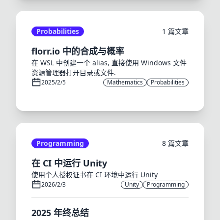
Probabilities
1 篇文章
florr.io 中的合成与概率
在 WSL 中创建一个 alias, 直接使用 Windows 文件
资源管理器打开目录或文件.
2025/2/5
Mathematics
Probabilities
Programming
8 篇文章
在 CI 中运行 Unity
使用个人授权证书在 CI 环境中运行 Unity
2026/2/3
Unity
Programming
2025 年终总结