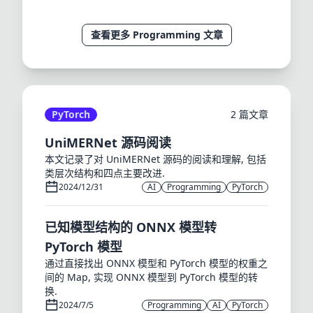
查看更多 Programming 文章
PyTorch
2 篇文章
UniMERNet 源码阅读
本文记录了对 UniMERNet 源码的阅读和理解, 包括
类层次结构和四点主要改进.
2024/12/31
AI
Programming
PyTorch
已知模型结构的 ONNX 模型转
PyTorch 模型
通过直接找出 ONNX 模型和 PyTorch 模型的权重之
间的 Map, 实现 ONNX 模型到 PyTorch 模型的转
换.
2024/7/5
Programming
AI
PyTorch