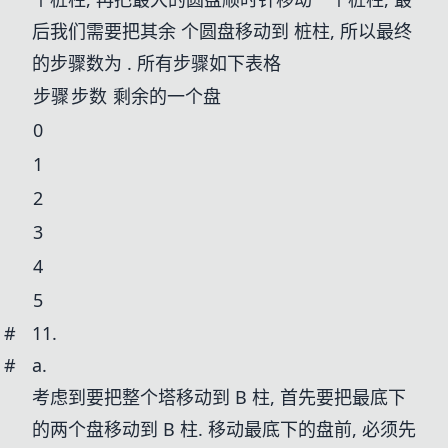
后我们需要把其余
个圆盘移动到
桩柱, 所以最终
的步骤数为
. 所有步骤如下表格
步骤
步数
剩余的一个盘
0
1
2
3
4
5
#
11.
#
a.
考虑到要把整个塔移动到 B 柱, 首先要把最底下
的两个盘移动到 B 柱. 移动最底下的盘前, 必须先