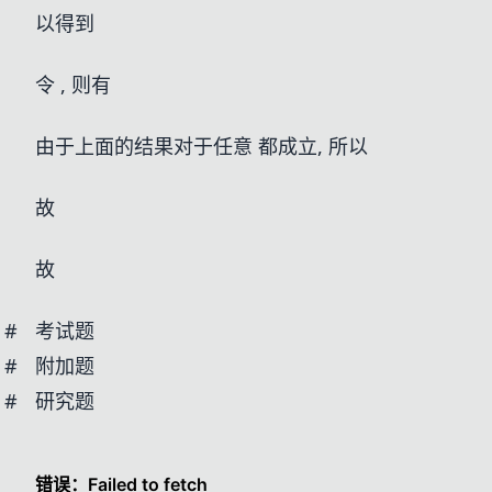
以得到
令
, 则有
由于上面的结果对于任意
都成立, 所以
故
故
#
考试题
#
附加题
#
研究题