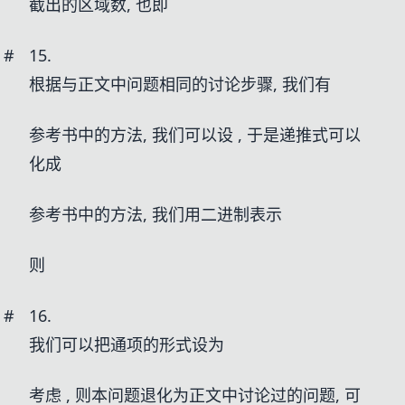
截出的区域数, 也即
#
15.
根据与正文中问题相同的讨论步骤, 我们有
参考书中的方法, 我们可以设
, 于是递推式可以
化成
参考书中的方法, 我们用二进制表示
则
#
16.
我们可以把通项的形式设为
考虑
, 则本问题退化为正文中讨论过的问题, 可