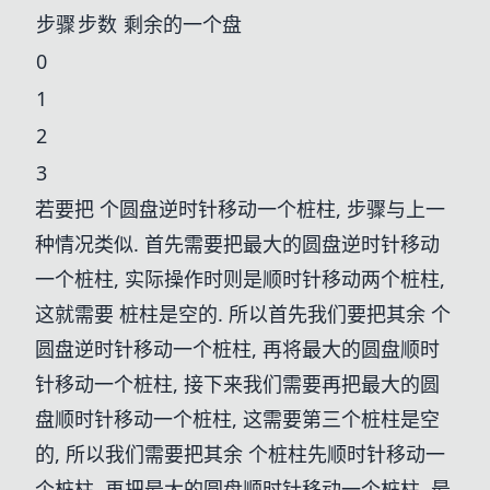
步骤
步数
剩余的一个盘
0
1
2
3
若要把
个圆盘逆时针移动一个桩柱, 步骤与上一
种情况类似. 首先需要把最大的圆盘逆时针移动
一个桩柱, 实际操作时则是顺时针移动两个桩柱,
这就需要
桩柱是空的. 所以首先我们要把其余
个
圆盘逆时针移动一个桩柱, 再将最大的圆盘顺时
针移动一个桩柱, 接下来我们需要再把最大的圆
盘顺时针移动一个桩柱, 这需要第三个桩柱是空
的, 所以我们需要把其余
个桩柱先顺时针移动一
个桩柱, 再把最大的圆盘顺时针移动一个桩柱, 最