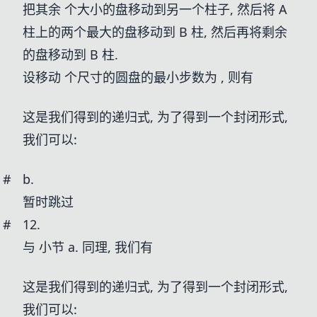
把其余
个大小的盘移动到另一个柱子, 然后将 A
柱上的两个最大的盘移动到 B 柱, 然后再将剩余
的盘移动到 B 柱.
设移动
个尺寸的圆盘的最小步数为
, 则有
这是我们得到的递归式, 为了得到一个封闭形式,
我们可以:
#
b.
暂时跳过
#
12.
与 小节 a. 同理, 我们有
这是我们得到的递归式, 为了得到一个封闭形式,
我们可以: