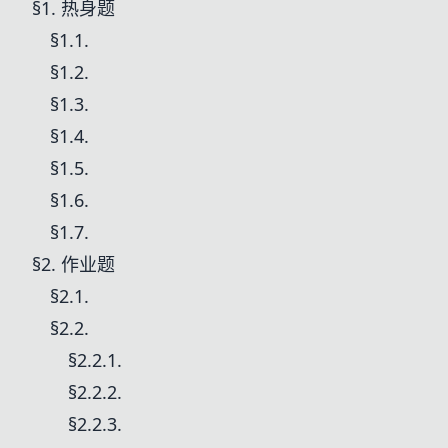
§1. 热身题
§1.1.
§1.2.
§1.3.
§1.4.
§1.5.
§1.6.
§1.7.
§2. 作业题
§2.1.
§2.2.
§2.2.1.
§2.2.2.
§2.2.3.