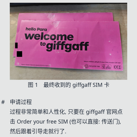
图 1 最终收到的 giffgaff SIM 卡
#
申请过程
过程非常简单和人性化, 只要在 giffgaff 官网点
击 Order your free SIM (也可以直接:
传送门
),
然后跟着引导走就行了.