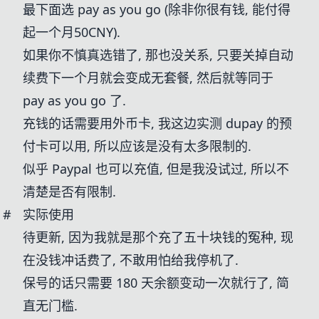
最下面选 pay as you go (除非你很有钱, 能付得
起一个月50CNY).
如果你不慎真选错了, 那也没关系, 只要关掉自动
续费下一个月就会变成无套餐, 然后就等同于
pay as you go 了.
充钱的话需要用外币卡, 我这边实测 dupay 的预
付卡可以用, 所以应该是没有太多限制的.
似乎 Paypal 也可以充值, 但是我没试过, 所以不
清楚是否有限制.
#
实际使用
待更新, 因为我就是那个充了五十块钱的冤种, 现
在没钱冲话费了, 不敢用怕给我停机了.
保号的话只需要 180 天余额变动一次就行了, 简
直无门槛.