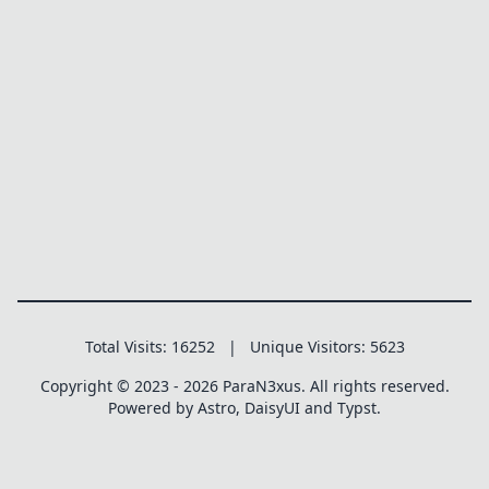
Total Visits:
16252
|
Unique Visitors:
5623
Copyright © 2023 - 2026 ParaN3xus. All rights reserved.
Powered by Astro, DaisyUI and Typst.