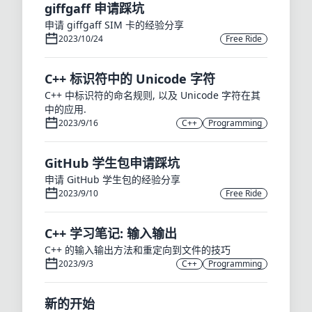
giffgaff 申请踩坑
申请 giffgaff SIM 卡的经验分享
2023/10/24
Free Ride
C++ 标识符中的 Unicode 字符
C++ 中标识符的命名规则, 以及 Unicode 字符在其
中的应用.
2023/9/16
C++
Programming
GitHub 学生包申请踩坑
申请 GitHub 学生包的经验分享
2023/9/10
Free Ride
C++ 学习笔记: 输入输出
C++ 的输入输出方法和重定向到文件的技巧
2023/9/3
C++
Programming
新的开始